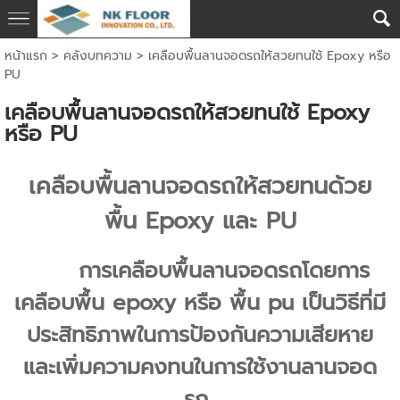
หน้าแรก
>
คลังบทความ
>
เคลือบพื้นลานจอดรถให้สวยทนใช้ Epoxy หรือ
PU
เคลือบพื้นลานจอดรถให้สวยทนใช้ Epoxy
หรือ PU
เคลือบพื้นลานจอดรถให้สวยทนด้วย
พื้น Epoxy และ PU
การเคลือบพื้นลานจอดรถโดยการ
เคลือบพื้น epoxy หรือ พื้น pu เป็นวิธีที่มี
ประสิทธิภาพในการป้องกันความเสียหาย
และเพิ่มความคงทนในการใช้งานลานจอด
รถ