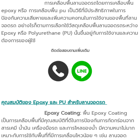
การเคลือบพื้นลานจอดรถโดยการเคลือบพื้น
epoxy หรือ การเคลือบพื้น pu เป็นวิธีที่มีประสิทธิภาพในการ
ป้องกันความเสียหายและเพิ่มความคงทนในการใช้งานของพื้นที่ลาน
จอดรถ อย่างไรก็ตามการเลือกใช้วัสดุเคลือบพื้นลานจอดรถระหว่าง
Epoxy หรือ Polyurethane (PU) นั้นขึ้นอยู่กับการใช้งานและความ
ต้องการของผู้ใช้
ติดต่อสอบถามเพิ่มเติม
คุณสมบัติของ Epoxy และ PU สำหรับลานจอดรถ
Epoxy Coating:
พื้น Epoxy Coating
เป็นการเคลือบพื้นที่มีคุณสมบัติที่ดีในการป้องกันการกัดกร่อนจาก
สารเคมี น้ำมัน เครื่องมือรถ และการไหลของน้ำ มีความหนาไม่มาก
เหมาะกับการใช้กับพื้นที่ที่มีการเคลื่อนไหวน้อย ๆ เช่น ลานจอด