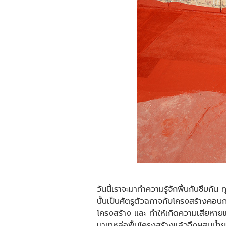
วันนี้เราจะมาทำความรู้จักพื้นกันซึมกัน
นั้นเป็นศัตรูตัวฉกาจกับโครงสร้างคอนกรี
โครงสร้าง และ ทำให้เกิดความเสียหายแ
มาเทหล่อพื้นโครงสร้างแล้วจึงผสมน้ำยาก