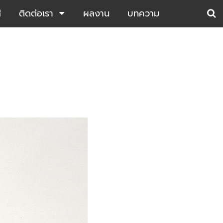
ี
ติดต่อเรา
ผลงาน
บทความ