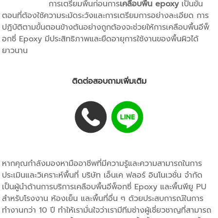
การเตรียมพื้นก่อนการ
เคลือบพื้น epoxy
เป็นขั้น
ตอนที่ต้องใช้ความระมัดระวังและการเตรียมการอย่างละเอียด การ
ปฏิบัติตามขั้นตอนข้างต้นอย่างถูกต้องจะช่วยให้การเคลือบพื้นอีพ็
อกซี่ Epoxy มีประสิทธิภาพและยืดอายุการใช้งานของพื้นผิวได้
ยาวนาน
ติดต่อสอบถามเพิ่มเติม
หากคุณกำลังมองหามืออาชีพที่มีความรู้และความสามารถในการ
ประเมินและวิเคราะห์พื้นที่ บริษัท เอ็นเค ฟลอร์ อินโนเวชั่น จำกัด
เป็นผู้นำด้านการบริการเคลือบพื้นอีพ็อกซี่ Epoxy และพื้นพียู PU
สำหรับโรงงาน ห้องเย็น และพื้นที่อื่น ๆ ด้วยประสบการณ์ในการ
ทำงานกว่า 10 ปี ทำให้เรามั่นใจว่าเรามีทีมช่างผู้เชี่ยวชาญที่สามารถ