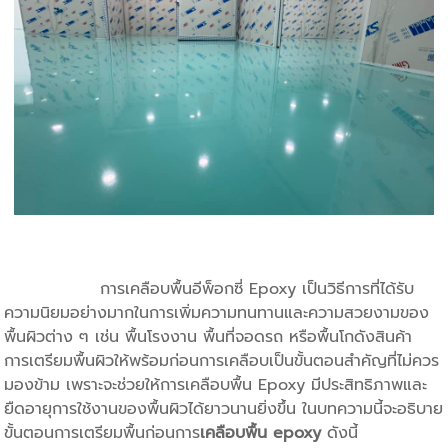
การเคลือบพื้นอีพ็อกซี่ Epoxy เป็นวิธีการที่ได้รับ
ความนิยมอย่างมากในการเพิ่มความทนทานและความสวยงามของ
พื้นผิวต่าง ๆ เช่น พื้นโรงงาน พื้นที่จอดรถ หรือพื้นโกดังสินค้า
การเตรียมพื้นผิวให้พร้อมก่อนการเคลือบเป็นขั้นตอนสำคัญที่ไม่ควร
มองข้าม เพราะจะช่วยให้การเคลือบพื้น Epoxy มีประสิทธิภาพและ
ยืดอายุการใช้งานของพื้นผิวได้ยาวนานยิ่งขึ้น ในบทความนี้จะอธิบาย
ขั้นตอนการเตรียมพื้นก่อนการ
เคลือบพื้น epoxy
ดังนี้