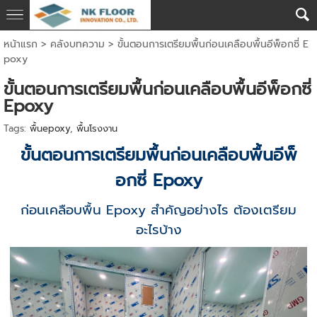
หน้าแรก
>
คลังบทความ
>
ขั้นตอนการเตรียมพื้นก่อนเคลือบพื้นอีพ็อกซี่ E
poxy
ขั้นตอนการเตรียมพื้นก่อนเคลือบพื้นอีพ็อกซี่
Epoxy
Tags:
พื้นepoxy
,
พื้นโรงงาน
ขั้นตอนการเตรียมพื้นก่อนเคลือบพื้นอีพ็
อกซี่ Epoxy
ก่อนเคลือบพื้น Epoxy สำคัญอย่างไร ต้องเตรียม
อะไรบ้าง